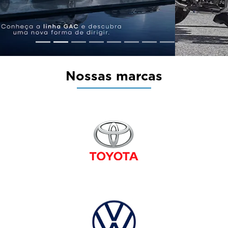
Nossas marcas