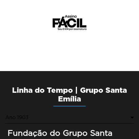
Linha do Tempo | Grupo Santa
Emília
Ano 1903
Fundação do Grupo Santa