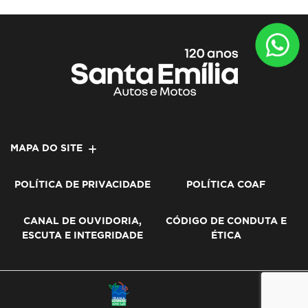
MAPA DO SITE
POLÍTICA DE PRIVACIDADE
POLÍTICA COAF
CANAL DE OUVIDORIA,
CÓDIGO DE CONDUTA E
ESCUTA E INTEGRIDADE
ÉTICA