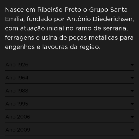
Nossas marcas