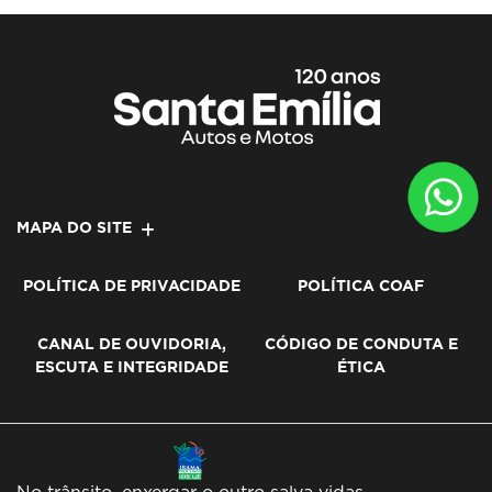
MAPA DO SITE
POLÍTICA DE PRIVACIDADE
POLÍTICA COAF
CANAL DE OUVIDORIA,
CÓDIGO DE CONDUTA E
ESCUTA E INTEGRIDADE
ÉTICA