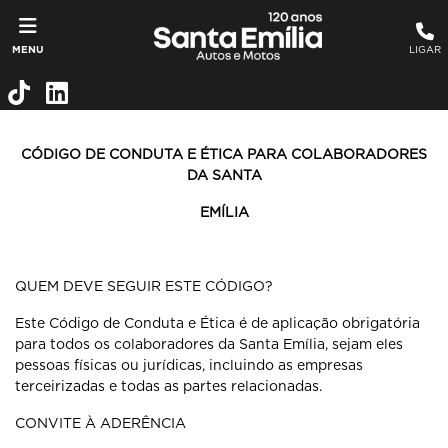
MENU
LIGAR
CÓDIGO DE CONDUTA E ÉTICA PARA COLABORADORES
DA SANTA
EMÍLIA
QUEM DEVE SEGUIR ESTE CÓDIGO?
Este Código de Conduta e Ética é de aplicação obrigatória
para todos os
colaboradores da Santa Emília, sejam eles
pessoas físicas ou jurídicas,
incluindo as empresas
terceirizadas e todas as partes relacionadas.
CONVITE À ADERÊNCIA