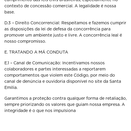
contexto de concessão comercial. A
legalidade é nossa
base.
D.3 – Direito Concorrencial: Respeitamos e fazemos cumprir
as disposições
da lei de defesa da concorrência para
promover um ambiente justo e livre. A
concorrência leal é
nosso compromisso.
E. TRATANDO A MÁ CONDUTA
E.1 – Canal de Comunicação: Incentivamos nossos
colaboradores e partes
interessadas a reportarem
comportamentos que violem este Código, por meio
do
canal de denúncia e ouvidoria disponível no site da Santa
Emília.
Garantimos a proteção contra qualquer forma de retaliação,
sempre priorizando
os valores que guiam nossa empresa. A
integridade é o que nos impulsiona