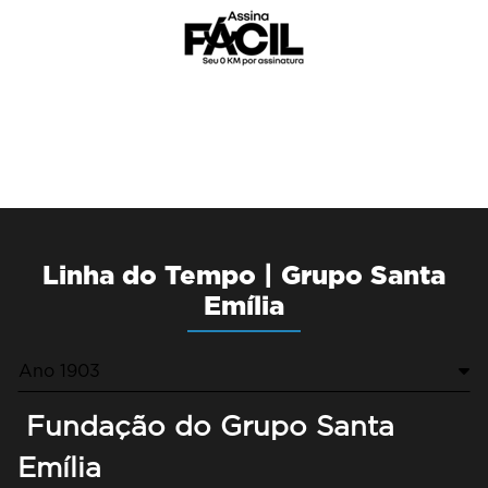
Linha do Tempo | Grupo Santa
Emília
Ano 1903
Fundação do Grupo Santa
Emília