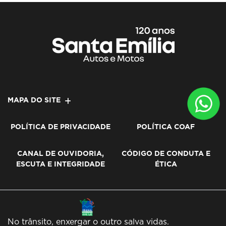
MAPA DO SITE
POLÍTICA DE PRIVACIDADE
POLÍTICA COAF
CANAL DE OUVIDORIA,
CÓDIGO DE CONDUTA E
ESCUTA E INTEGRIDADE
ÉTICA
No trânsito, enxergar o outro salva vidas.