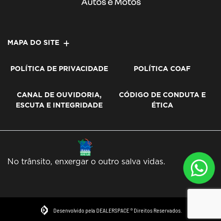
MAPA DO SITE
POLÍTICA DE PRIVACIDADE
POLÍTICA COAF
CANAL DE OUVIDORIA,
CÓDIGO DE CONDUTA E
ESCUTA E INTEGRIDADE
ÉTICA
No trânsito, enxergar o outro salva vidas.
Desenvolvido pela DEALERSPACE ® Direitos Reservados.