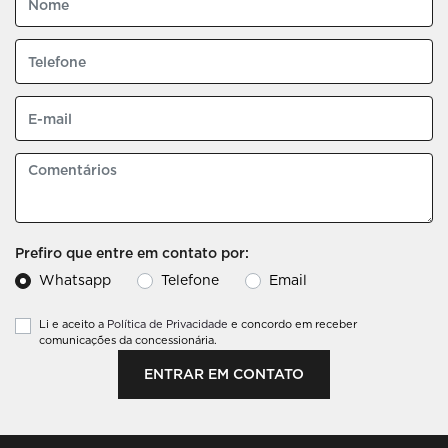
Prefiro que entre em contato por:
Whatsapp
Telefone
Email
Li e aceito a
Política de Privacidade
e concordo em receber
comunicações da concessionária.
ENTRAR EM CONTATO