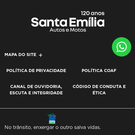
MAPA DO SITE
POLÍTICA DE PRIVACIDADE
POLÍTICA COAF
CANAL DE OUVIDORIA,
CÓDIGO DE CONDUTA E
ESCUTA E INTEGRIDADE
ÉTICA
No trânsito, enxergar o outro salva vidas.