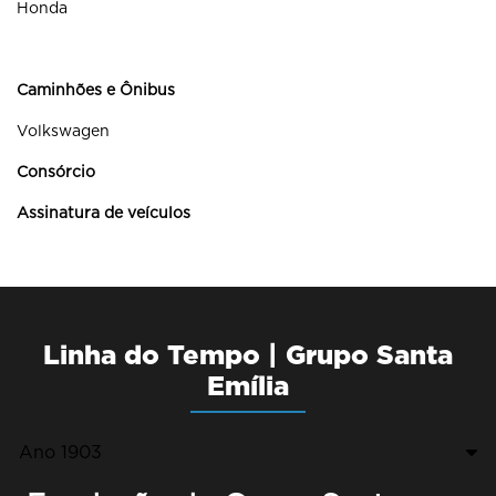
Honda
Caminhões e Ônibus
Volkswagen
Consórcio
Assinatura de veículos
Linha do Tempo | Grupo Santa
Emília
Ano 1903