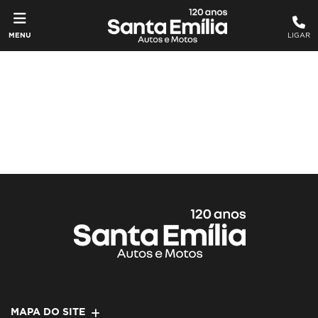
MENU
LIGAR
MAPA DO SITE