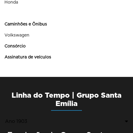
Honda
Caminhões e Ônibus
Volkswagen
Consórcio
Assinatura de veículos
Linha do Tempo | Grupo Santa
Emília
Ano 1903