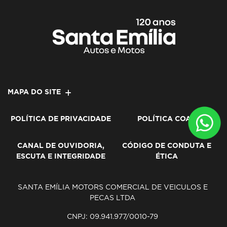
MAPA DO SITE
POLÍTICA DE PRIVACIDADE
POLÍTICA COAF
CANAL DE OUVIDORIA,
CÓDIGO DE CONDUTA E
ESCUTA E INTEGRIDADE
ÉTICA
SANTA EMÍLIA MOTORS COMERCIAL DE VEICULOS E
PECAS LTDA
CNPJ: 09.941.977/0010-79