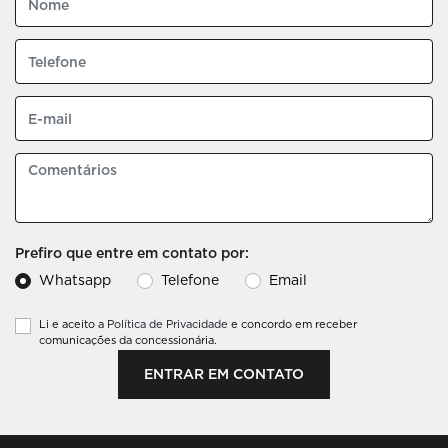
Prefiro que entre em contato por:
Whatsapp
Telefone
Email
Li e aceito a
Política de Privacidade
e concordo em receber
comunicações da concessionária.
ENTRAR EM CONTATO