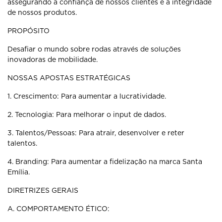
assegurando a confiança de nossos clientes e
a integridade
de nossos produtos.
PROPÓSITO
Desafiar o mundo sobre rodas através de soluções
inovadoras de mobilidade.
NOSSAS APOSTAS ESTRATÉGICAS
1. Crescimento: Para aumentar a lucratividade.
2. Tecnologia: Para melhorar o input de dados.
3. Talentos/Pessoas: Para atrair, desenvolver e reter
talentos.
4. Branding: Para aumentar a fidelização na marca Santa
Emília.
DIRETRIZES GERAIS
A. COMPORTAMENTO ÉTICO: