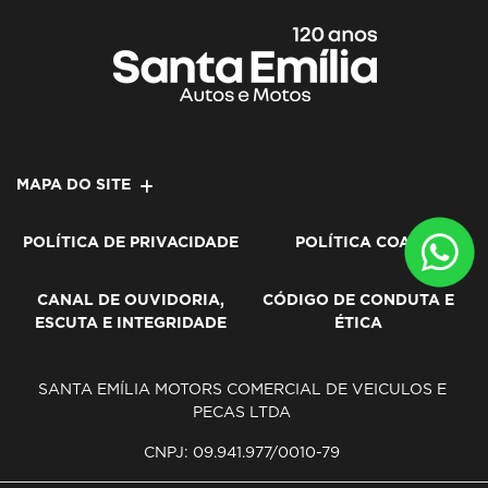
MAPA DO SITE
POLÍTICA DE PRIVACIDADE
POLÍTICA COAF
CANAL DE OUVIDORIA,
CÓDIGO DE CONDUTA E
ESCUTA E INTEGRIDADE
ÉTICA
SANTA EMÍLIA MOTORS COMERCIAL DE VEICULOS E
PECAS LTDA
CNPJ: 09.941.977/0010-79