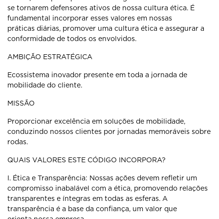
se tornarem defensores ativos de
nossa cultura ética. É
fundamental incorporar esses valores em nossas
práticas
diárias, promover uma cultura ética e assegurar a
conformidade de todos os
envolvidos.
AMBIÇÃO ESTRATÉGICA
Ecossistema inovador presente em toda a jornada de
mobilidade do cliente.
MISSÃO
Proporcionar excelência em soluções de mobilidade,
conduzindo nossos
clientes por jornadas memoráveis sobre
rodas.
QUAIS VALORES ESTE CÓDIGO INCORPORA?
I. Ética e Transparência: Nossas ações devem refletir um
compromisso
inabalável com a ética, promovendo relações
transparentes e íntegras em
todas as esferas. A
transparência é a base da confiança, um valor que