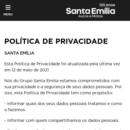
MENU
POLÍTICA DE PRIVACIDADE
SANTA EMÍLIA
Esta Política de Privacidade foi atualizada pela última vez
em 12 de maio de 2021
Nós do Grupo Santa Emília estamos comprometidos com
sua privacidade e a segurança de seus dados pessoais. Por
isso, esta Política de Privacidade tem como propósito:
- Informar quais dos seus dados pessoais tratamos e como
o fazemos.
- Informar com quem compartilhamos os dados pessoais.