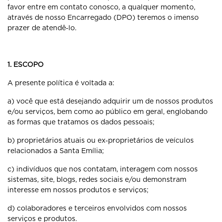
favor entre em contato conosco, a qualquer momento,
através de nosso Encarregado (DPO) teremos o imenso
prazer de atendê‐lo.
1. ESCOPO
A presente política é voltada a:
a) você que está desejando adquirir um de nossos produtos
e/ou serviços, bem como ao público em geral, englobando
as formas que tratamos os dados pessoais;
b) proprietários atuais ou ex‐proprietários de veículos
relacionados a Santa Emília;
c) indivíduos que nos contatam, interagem com nossos
sistemas, site, blogs, redes sociais e/ou demonstram
interesse em nossos produtos e serviços;
d) colaboradores e terceiros envolvidos com nossos
serviços e produtos.