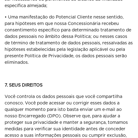
específica almejada;
• Uma manifestação do Potencial Cliente nesse sentido,
para hipóteses em que nossa Concessionária recebeu
consentimento específico para determinado tratamento de
dados pessoais no âmbito dessa Política; ou nesses casos
de término de tratamento de dados pessoais, ressalvadas as
hipóteses estabelecidas pela legislação aplicável ou pela
presente Política de Privacidade, os dados pessoais serão
eliminados.
7. SEUS DIREITOS
Você controla os dados pessoais que você compartilha
conosco. Você pode acessar ou corrigir esses dados a
qualquer momento para isto basta enviar um e‐mail ao
nosso Encarregado (DPO). Observe que, para ajudar a
proteger sua privacidade e manter a segurança, tomamos
medidas para verificar sua identidade antes de conceder
acesso a suas informações pessoais ou cumprir exclusão,