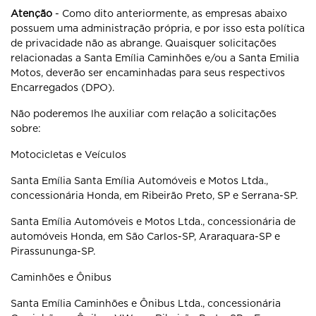
Atenção
- Como dito anteriormente, as empresas abaixo
possuem uma administração própria, e por isso esta política
de privacidade não as abrange. Quaisquer solicitações
relacionadas a Santa Emília Caminhões e/ou a Santa Emilia
Motos, deverão ser encaminhadas para seus respectivos
Encarregados (DPO).
Não poderemos lhe auxiliar com relação a solicitações
sobre:
Motocicletas e Veículos
Santa Emília Santa Emília Automóveis e Motos Ltda.,
concessionária Honda, em Ribeirão Preto, SP e Serrana-SP.
Santa Emília Automóveis e Motos Ltda., concessionária de
automóveis Honda, em São Carlos-SP, Araraquara-SP e
Pirassununga-SP.
Caminhões e Ônibus
Santa Emília Caminhões e Ônibus Ltda., concessionária