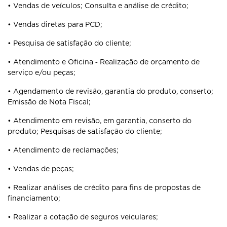
• Vendas de veículos; Consulta e análise de crédito;
• Vendas diretas para PCD;
• Pesquisa de satisfação do cliente;
• Atendimento e Oficina ‐ Realização de orçamento de
serviço e/ou peças;
• Agendamento de revisão, garantia do produto, conserto;
Emissão de Nota Fiscal;
• Atendimento em revisão, em garantia, conserto do
produto; Pesquisas de satisfação do cliente;
• Atendimento de reclamações;
• Vendas de peças;
• Realizar análises de crédito para fins de propostas de
financiamento;
• Realizar a cotação de seguros veiculares;