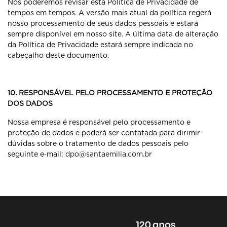
Nós poderemos revisar esta Política de Privacidade de
tempos em tempos. A versão mais atual da política regerá
nosso processamento de seus dados pessoais e estará
sempre disponível em nosso site. A última data de alteração
da Política de Privacidade estará sempre indicada no
cabeçalho deste documento.
10. RESPONSÁVEL PELO PROCESSAMENTO E PROTEÇÃO
DOS DADOS
Nossa empresa é responsável pelo processamento e
proteção de dados e poderá ser contatada para dirimir
dúvidas sobre o tratamento de dados pessoais pelo
seguinte e‐mail:
dpo@santaemilia.com.br