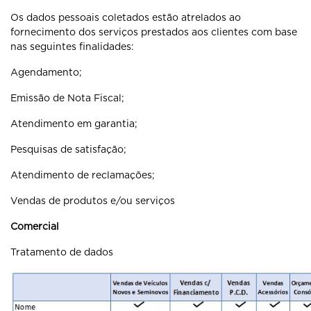
Os dados pessoais coletados estão atrelados ao
fornecimento dos serviços prestados aos clientes com base
nas seguintes finalidades:
Agendamento;
Emissão de Nota Fiscal;
Atendimento em garantia;
Pesquisas de satisfação;
Atendimento de reclamações;
Vendas de produtos e/ou serviços
Comercial
Tratamento de dados