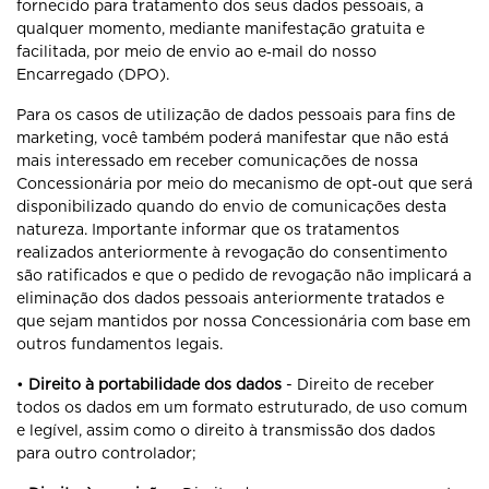
fornecido para tratamento dos seus dados pessoais, a
qualquer momento, mediante manifestação gratuita e
facilitada, por meio de envio ao e‐mail do nosso
Encarregado (DPO).
Para os casos de utilização de dados pessoais para fins de
marketing, você também poderá manifestar que não está
mais interessado em receber comunicações de nossa
Concessionária por meio do mecanismo de opt‐out que será
disponibilizado quando do envio de comunicações desta
natureza. Importante informar que os tratamentos
realizados anteriormente à revogação do consentimento
são ratificados e que o pedido de revogação não implicará a
eliminação dos dados pessoais anteriormente tratados e
que sejam mantidos por nossa Concessionária com base em
outros fundamentos legais.
•
Direito à portabilidade dos dados
- Direito de receber
todos os dados em um formato estruturado, de uso comum
e legível, assim como o direito à transmissão dos dados
para outro controlador;