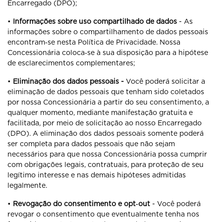
Encarregado (DPO);
•
Informações sobre uso compartilhado de dados
- As
informações sobre o compartilhamento de dados pessoais
encontram‐se nesta Política de Privacidade. Nossa
Concessionária coloca‐se à sua disposição para a hipótese
de esclarecimentos complementares;
•
Eliminação dos dados pessoais -
Você poderá solicitar a
eliminação de dados pessoais que tenham sido coletados
por nossa Concessionária a partir do seu consentimento, a
qualquer momento, mediante manifestação gratuita e
facilitada, por meio de solicitação ao nosso Encarregado
(DPO). A eliminação dos dados pessoais somente poderá
ser completa para dados pessoais que não sejam
necessários para que nossa Concessionária possa cumprir
com obrigações legais, contratuais, para proteção de seu
legítimo interesse e nas demais hipóteses admitidas
legalmente.
•
Revogação do consentimento e opt‐out
- Você poderá
revogar o consentimento que eventualmente tenha nos