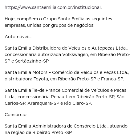
https://www.santaemilia.com.br/institucional
.
Hoje, compõem o Grupo Santa Emília as seguintes
empresas, unidas por grupos de negócios:
Automóveis.
Santa Emília Distribuidora de Veículos e Autopeças Ltda.,
concessionária autorizada Volkswagen, em Ribeirão Preto-
SP e Sertãozinho-SP.
Santa Emília Motors – Comércio de Veículos e Peças Ltda.,
distribuidora Toyota, em Ribeirão Preto-SP e Franca-SP.
Santa Emília Île-de France Comercial de Veículos e Peças
Ltda., concessionária Renault em Ribeirão Preto-SP, São
Carlos-SP, Araraquara-SP e Rio Claro-SP.
Consórcio
Santa Emília Administradora de Consórcio Ltda., atuando
na região de Ribeirão Preto -SP