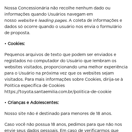
Nossa Concessionária não recolhe nenhum dado ou
informações quando Usuários navegam em
nosso
website
e
leading pages
. A coleta de informações e
dados só ocorre quando o usuário nos envia o formulário
de proposta.
•
Cookies:
Pequenos arquivos de texto que podem ser enviados e
registados no computador do Usuário que lembram os
websites visitados, proporcionando uma melhor experiência
para o Usuário na próxima vez que os websites sejam
visitados. Para mais informações sobre Cookies, dirija‐se à
Política específica de Cookies
https://toyota.santaemilia.com.br/politica-de-cookie
•
Crianças e Adolescentes:
Nosso site não é destinado para menores de 18 anos.
Caso você não possua 18 anos, pedimos para que não nos
envie seus dados pessoais. Em caso de verificarmos que