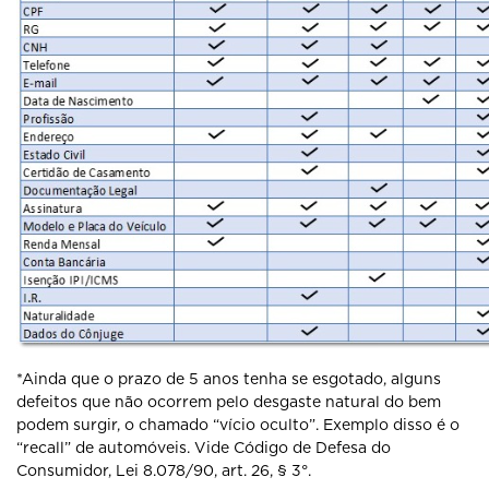
*Ainda que o prazo de 5 anos tenha se esgotado, alguns
defeitos que não ocorrem pelo desgaste natural do bem
podem surgir, o chamado “vício oculto”. Exemplo disso é o
“recall” de automóveis. Vide Código de Defesa do
Consumidor, Lei 8.078/90, art. 26, § 3°.