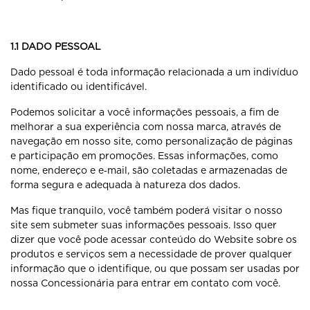
1.1 DADO PESSOAL
Dado pessoal é toda informação relacionada a um indivíduo
identificado ou identificável.
Podemos solicitar a você informações pessoais, a fim de
melhorar a sua experiência com nossa marca, através de
navegação em nosso site, como personalização de páginas
e participação em promoções. Essas informações, como
nome, endereço e e‐mail, são coletadas e armazenadas de
forma segura e adequada à natureza dos dados.
Mas fique tranquilo, você também poderá visitar o nosso
site sem submeter suas informações pessoais. Isso quer
dizer que você pode acessar conteúdo do Website sobre os
produtos e serviços sem a necessidade de prover qualquer
informação que o identifique, ou que possam ser usadas por
nossa Concessionária para entrar em contato com você.