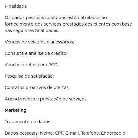
Finalidade
Os dados pessoais coletados estão atrelados ao
fornecimento dos serviços prestados aos clientes com base
nas seguintes finalidades:
Vendas de veículos e acessórios;
Consulta e análise de crédito;
Vendas diretas para PCD;
Pesquisa de satisfação;
Contatos proativos de ofertas;
Agendamento e prestação de serviços.
Marketing
Tratamento de dados
Dados pessoais: Nome, CPF, E-mail, Telefone, Endereço e