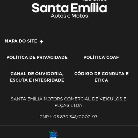
MAPA DO SITE
POLÍTICA DE PRIVACIDADE
POLÍTICA COAF
CANAL DE OUVIDORIA,
CÓDIGO DE CONDUTA E
ESCUTA E INTEGRIDADE
ÉTICA
SANTA EMILIA MOTORS COMERCIAL DE VEICULOS E
PEÇAS LTDA
CNPJ: 03.870.341/0002-97