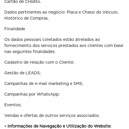
Cartão de Crédito.
Dados pertinentes ao negócio: Placa e Chassi do Veículo,
Histórico de Compras.
Finalidade
Os dados pessoais coletados estão atrelados ao
fornecimento dos serviços prestados aos clientes com base
nas seguintes finalidades:
Cadastro de relação com o Cliente;
Gestão de LEADS;
Campanhas de e-mail marketing e SMS;
Campanhas por WhatsApp;
Eventos;
Vendas e ofertas de outros serviços associados.
•
Informações de Navegação e Utilização do Website: