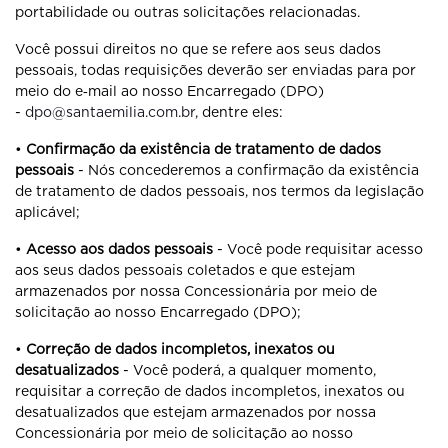
portabilidade ou outras solicitações relacionadas.
Você possui direitos no que se refere aos seus dados
pessoais, todas requisições deverão ser enviadas para por
meio do e‐mail ao nosso Encarregado (DPO)
-
dpo@santaemilia.com.br
, dentre eles:
•
Confirmação da existência de tratamento de dados
pessoais
- Nós concederemos a confirmação da existência
de tratamento de dados pessoais, nos termos da legislação
aplicável;
•
Acesso aos dados pessoais
- Você pode requisitar acesso
aos seus dados pessoais coletados e que estejam
armazenados por nossa Concessionária por meio de
solicitação ao nosso Encarregado (DPO);
•
Correção de dados incompletos, inexatos ou
desatualizados
- Você poderá, a qualquer momento,
requisitar a correção de dados incompletos, inexatos ou
desatualizados que estejam armazenados por nossa
Concessionária por meio de solicitação ao nosso