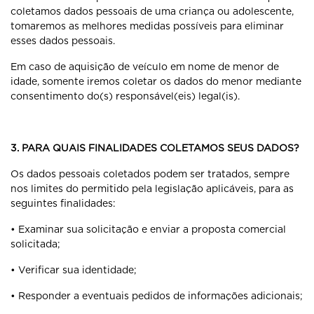
coletamos dados pessoais de uma criança ou adolescente,
tomaremos as melhores medidas possíveis para eliminar
esses dados pessoais.
Em caso de aquisição de veículo em nome de menor de
idade, somente iremos coletar os dados do menor mediante
consentimento do(s) responsável(eis) legal(is).
3. PARA QUAIS FINALIDADES COLETAMOS SEUS DADOS?
Os dados pessoais coletados podem ser tratados, sempre
nos limites do permitido pela legislação aplicáveis, para as
seguintes finalidades:
• Examinar sua solicitação e enviar a proposta comercial
solicitada;
• Verificar sua identidade;
• Responder a eventuais pedidos de informações adicionais;