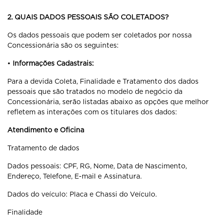
2. QUAIS DADOS PESSOAIS SÃO COLETADOS?
Os dados pessoais que podem ser coletados por nossa
Concessionária são os seguintes:
•
Informações Cadastrais:
Para a devida Coleta, Finalidade e Tratamento dos dados
pessoais que são tratados no modelo de negócio da
Concessionária, serão listadas abaixo as opções que melhor
refletem as interações com os titulares dos dados:
Atendimento e Oficina
Tratamento de dados
Dados pessoais: CPF, RG, Nome, Data de Nascimento,
Endereço, Telefone, E-mail e Assinatura.
Dados do veículo: Placa e Chassi do Veículo.
Finalidade