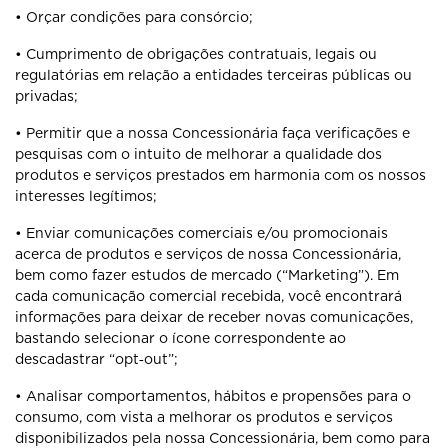
• Orçar condições para consórcio;
• Cumprimento de obrigações contratuais, legais ou
regulatórias em relação a entidades terceiras públicas ou
privadas;
• Permitir que a nossa Concessionária faça verificações e
pesquisas com o intuito de melhorar a qualidade dos
produtos e serviços prestados em harmonia com os nossos
interesses legítimos;
• Enviar comunicações comerciais e/ou promocionais
acerca de produtos e serviços de nossa Concessionária,
bem como fazer estudos de mercado (“Marketing”). Em
cada comunicação comercial recebida, você encontrará
informações para deixar de receber novas comunicações,
bastando selecionar o ícone correspondente ao
descadastrar “opt‐out”;
• Analisar comportamentos, hábitos e propensões para o
consumo, com vista a melhorar os produtos e serviços
disponibilizados pela nossa Concessionária, bem como para