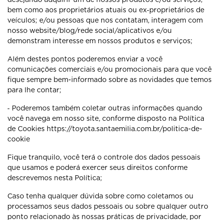
bem como aos proprietários atuais ou ex‐proprietários de
veículos; e/ou pessoas que nos contatam, interagem com
nosso website/blog/rede social/aplicativos e/ou
demonstram interesse em nossos produtos e serviços;
Além destes pontos poderemos enviar a você
comunicações comerciais e/ou promocionais para que você
fique sempre bem-informado sobre as novidades que temos
para lhe contar;
‐ Poderemos também coletar outras informações quando
você navega em nosso site, conforme disposto na Política
de Cookies https://toyota.santaemilia.com.br/politica-de-
cookie
Fique tranquilo, você terá o controle dos dados pessoais
que usamos e poderá exercer seus direitos conforme
descrevemos nesta Política;
Caso tenha qualquer dúvida sobre como coletamos ou
processamos seus dados pessoais ou sobre qualquer outro
ponto relacionado às nossas práticas de privacidade, por