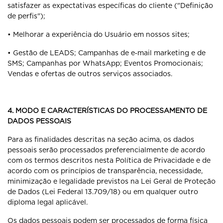
satisfazer as expectativas específicas do cliente ("Definição
de perfis");
• Melhorar a experiência do Usuário em nossos sites;
• Gestão de LEADS; Campanhas de e‐mail marketing e de
SMS; Campanhas por WhatsApp; Eventos Promocionais;
Vendas e ofertas de outros serviços associados.
4. MODO E CARACTERÍSTICAS DO PROCESSAMENTO DE
DADOS PESSOAIS
Para as finalidades descritas na seção acima, os dados
pessoais serão processados preferencialmente de acordo
com os termos descritos nesta Política de Privacidade e de
acordo com os princípios de transparência, necessidade,
minimização e legalidade previstos na Lei Geral de Proteção
de Dados (Lei Federal 13.709/18) ou em qualquer outro
diploma legal aplicável.
Os dados pessoais podem ser processados de forma física