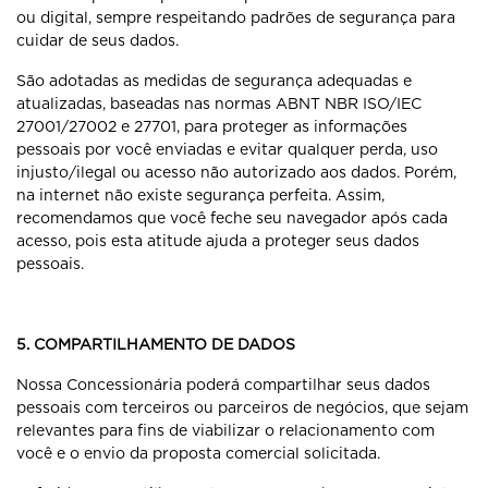
ou digital, sempre respeitando padrões de segurança para
cuidar de seus dados.
São adotadas as medidas de segurança adequadas e
atualizadas, baseadas nas normas ABNT NBR ISO/IEC
27001/27002 e 27701, para proteger as informações
pessoais por você enviadas e evitar qualquer perda, uso
injusto/ilegal ou acesso não autorizado aos dados. Porém,
na internet não existe segurança perfeita. Assim,
recomendamos que você feche seu navegador após cada
acesso, pois esta atitude ajuda a proteger seus dados
pessoais.
5. COMPARTILHAMENTO DE DADOS
Nossa Concessionária poderá compartilhar seus dados
pessoais com terceiros ou parceiros de negócios, que sejam
relevantes para fins de viabilizar o relacionamento com
você e o envio da proposta comercial solicitada.