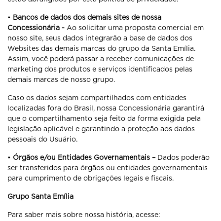
•
Bancos de dados dos demais sites de nossa
Concessionária -
Ao solicitar uma proposta comercial em
nosso site, seus dados integrarão a base de dados dos
Websites das demais marcas do grupo da Santa Emília.
Assim, você poderá passar a receber comunicações de
marketing dos produtos e serviços identificados pelas
demais marcas de nosso grupo.
Caso os dados sejam compartilhados com entidades
localizadas fora do Brasil, nossa Concessionária garantirá
que o compartilhamento seja feito da forma exigida pela
legislação aplicável e garantindo a proteção aos dados
pessoais do Usuário.
•
Órgãos e/ou Entidades Governamentais –
Dados poderão
ser transferidos para órgãos ou entidades governamentais
para cumprimento de obrigações legais e fiscais.
Grupo Santa Emília
Para saber mais sobre nossa história, acesse: