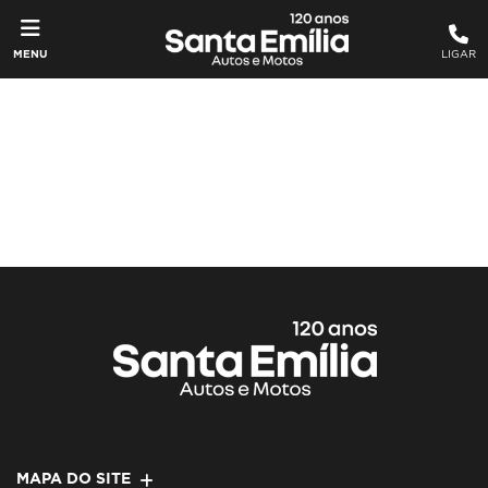
MENU
LIGAR
MAPA DO SITE