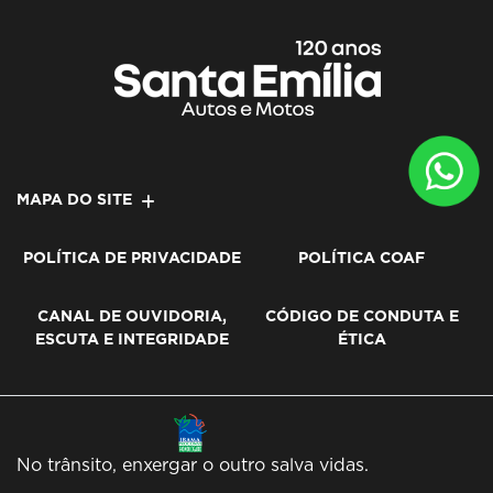
MAPA DO SITE
POLÍTICA DE PRIVACIDADE
POLÍTICA COAF
CANAL DE OUVIDORIA,
CÓDIGO DE CONDUTA E
ESCUTA E INTEGRIDADE
ÉTICA
No trânsito, enxergar o outro salva vidas.