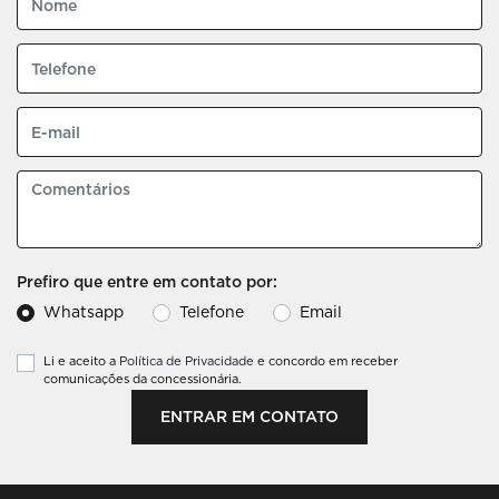
Prefiro que entre em contato por:
Whatsapp
Telefone
Email
Li e aceito a
Política de Privacidade
e concordo em receber
comunicações da concessionária.
ENTRAR EM CONTATO