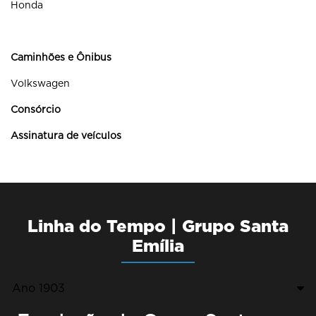
Honda
Caminhões e Ônibus
Volkswagen
Consórcio
Assinatura de veículos
Linha do Tempo | Grupo Santa
Emília
Ano 1903