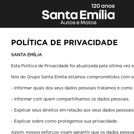
POLÍTICA DE PRIVACIDADE
SANTA EMÍLIA
Esta Política de Privacidade foi atualizada pela última vez
Nós do Grupo Santa Emília estamos comprometidos com sua 
- Informar quais dos seus dados pessoais tratamos e como
- Informar com quem compartilhamos os dados pessoais.
- Explicar seus direitos em relação aos seus dados pessoais
- Explicar sobre como protegemos sua privacidade.
Assim, nossos esforços visam garantir que os dados pessoa