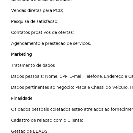
Vendas diretas para PCD;
Pesquisa de satisfação;
Contatos proativos de ofertas;
Agendamento e prestação de serviços.
Marketing
Tratamento de dados
Dados pessoais: Nome, CPF, E-mail, Telefone, Endereço e Ca
Dados pertinentes ao negócio: Placa e Chassi do Veículo, 
Finalidade
Os dados pessoais coletados estão atrelados ao fornecimen
Cadastro de relação com o Cliente;
Gestão de LEADS;