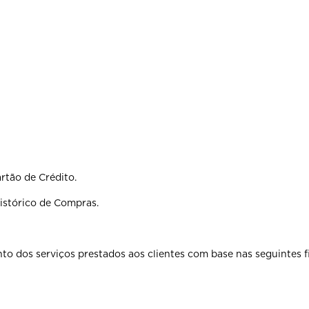
rtão de Crédito.
Histórico de Compras.
to dos serviços prestados aos clientes com base nas seguintes f