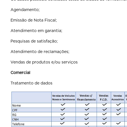
Agendamento;
Emissão de Nota Fiscal;
Atendimento em garantia;
Pesquisas de satisfação;
Atendimento de reclamações;
Vendas de produtos e/ou serviços
Comercial
Tratamento de dados