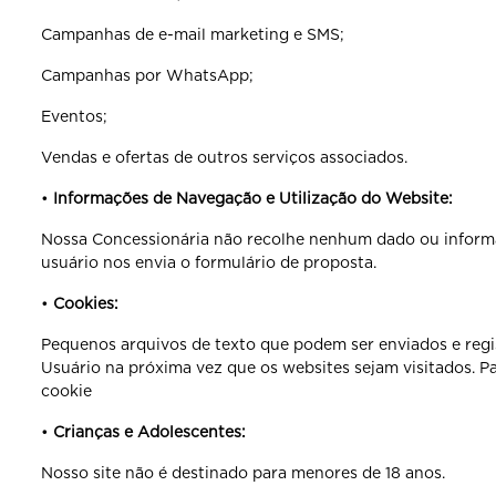
Campanhas de e-mail marketing e SMS;
Campanhas por WhatsApp;
Eventos;
Vendas e ofertas de outros serviços associados.
•
Informações de Navegação e Utilização do Website:
Nossa Concessionária não recolhe nenhum dado ou infor
usuário nos envia o formulário de proposta.
•
Cookies:
Pequenos arquivos de texto que podem ser enviados e reg
Usuário na próxima vez que os websites sejam visitados. Par
cookie
•
Crianças e Adolescentes:
Nosso site não é destinado para menores de 18 anos.