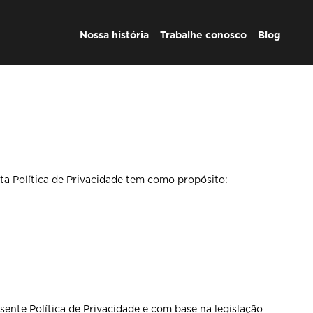
Nossa história
Trabalhe conosco
Blog
ta Política de Privacidade tem como propósito:
ente Política de Privacidade e com base na legislação