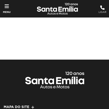
MENU
LIGAR
MAPA DO SITE