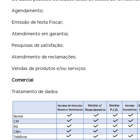
Agendamento;
Emissão de Nota Fiscal;
Atendimento em garantia;
Pesquisas de satisfação;
Atendimento de reclamações;
Vendas de produtos e/ou serviços
Comercial
Tratamento de dados