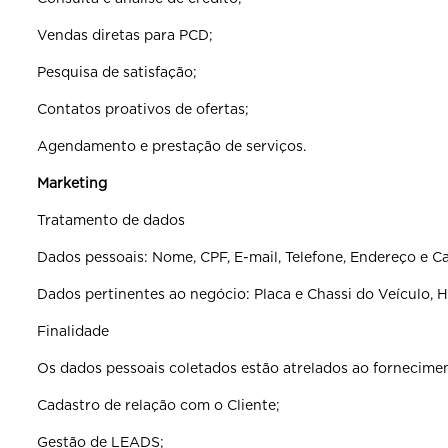
Vendas diretas para PCD;
Pesquisa de satisfação;
Contatos proativos de ofertas;
Agendamento e prestação de serviços.
Marketing
Tratamento de dados
Dados pessoais: Nome, CPF, E-mail, Telefone, Endereço e Ca
Dados pertinentes ao negócio: Placa e Chassi do Veículo, 
Finalidade
Os dados pessoais coletados estão atrelados ao fornecimen
Cadastro de relação com o Cliente;
Gestão de LEADS;