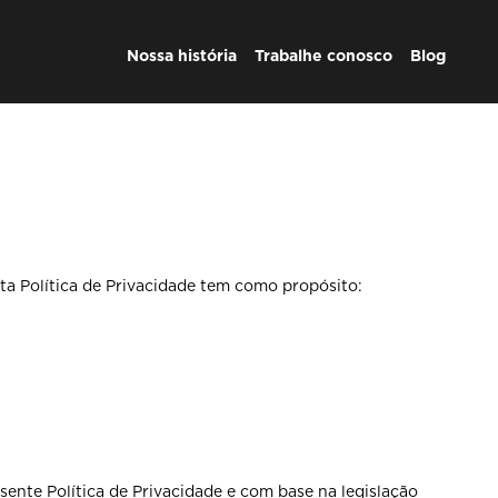
Nossa história
Trabalhe conosco
Blog
ta Política de Privacidade tem como propósito:
ente Política de Privacidade e com base na legislação