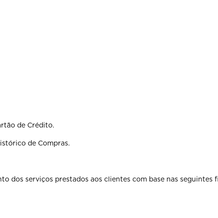
rtão de Crédito.
Histórico de Compras.
to dos serviços prestados aos clientes com base nas seguintes f