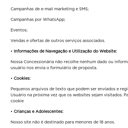
Campanhas de e-mail marketing e SMS;
Campanhas por WhatsApp;
Eventos;
Vendas e ofertas de outros serviços associados.
•
Informações de Navegação e Utilização do Website:
Nossa Concessionária não recolhe nenhum dado ou infor
usuário nos envia o formulário de proposta.
•
Cookies:
Pequenos arquivos de texto que podem ser enviados e reg
Usuário na próxima vez que os websites sejam visitados. Par
cookie
•
Crianças e Adolescentes:
Nosso site não é destinado para menores de 18 anos.