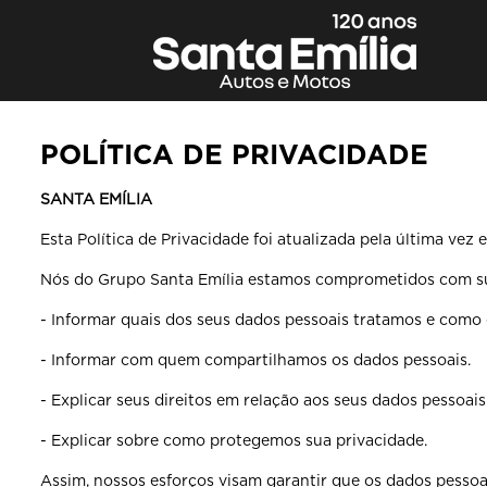
POLÍTICA DE PRIVACIDADE
SANTA EMÍLIA
Esta Política de Privacidade foi atualizada pela última vez
Nós do Grupo Santa Emília estamos comprometidos com sua 
- Informar quais dos seus dados pessoais tratamos e como
- Informar com quem compartilhamos os dados pessoais.
- Explicar seus direitos em relação aos seus dados pessoais
- Explicar sobre como protegemos sua privacidade.
Assim, nossos esforços visam garantir que os dados pessoa