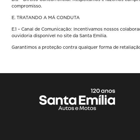
compromisso.
E. TRATANDO A MÁ CONDUTA
E.1 – Canal de Comunicação: Incentivamos nossos colabora
ouvidoria disponível no site da Santa Emília.
Garantimos a proteção contra qualquer forma de retaliaçã