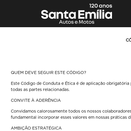
CÓ
QUEM DEVE SEGUIR ESTE CÓDIGO?
Este Código de Conduta e Ética é de aplicação obrigatória
todas as partes relacionadas.
CONVITE À ADERÊNCIA
Convidamos calorosamente todos os nossos colaboradores
fundamental incorporar esses valores em nossas práticas
d
AMBIÇÃO ESTRATÉGICA